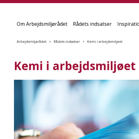
Om Arbejdsmiljørådet
Rådets indsatser
Inspirati
Arbejdsmiljørådet
Rådets indsatser
Kemi i arbejdsmiljøet
Kemi i arbejdsmiljøet