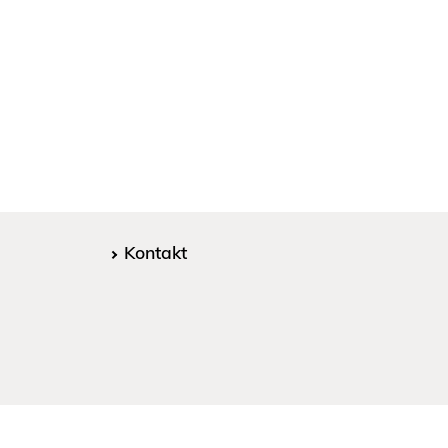
Kontakt