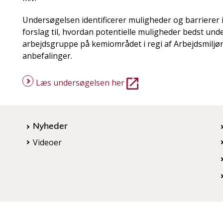
Undersøgelsen identificerer muligheder og barrierer i
forslag til, hvordan potentielle muligheder bedst un
arbejdsgruppe på kemiområdet i regi af Arbejdsmiljø
anbefalinger.
Læs undersøgelsen her
Nyheder
Videoer