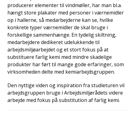
producerer elementer til vindmøller, har man bl.a.
hængt store plakater med personer i værnemidler
op i hallerne, så medarbejderne kan se, hvilke
konkrete typer værnemidler de skal bruge i
forskellige sammenhænge. En tydelig skiltning,
medarbejdere dedikeret udelukkende til
arbejdsmiljøarbejdet og et stort fokus på at
substituere farlig kemi med mindre skadelige
produkter har ført til mange gode erfaringer, som
virksomheden delte med kemiarbejdsgruppen.
Den nyttige viden og inspiration fra studieturen vil
arbejdsgruppen bruge i Arbejdsmiljørådets videre
arbejde med fokus på substitution af farlig kemi.