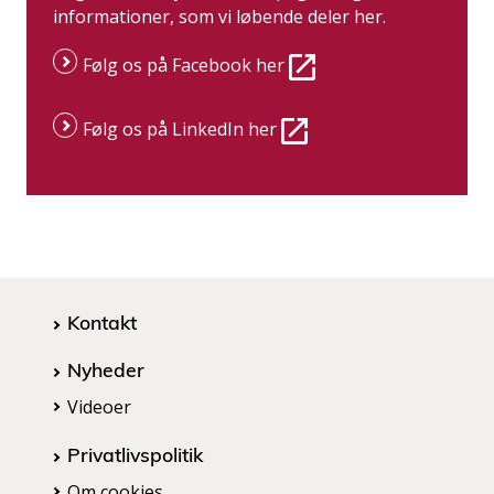
informationer, som vi løbende deler her.
Følg os på Facebook her
Følg os på LinkedIn her
Kontakt
Nyheder
Videoer
Privatlivspolitik
Om cookies