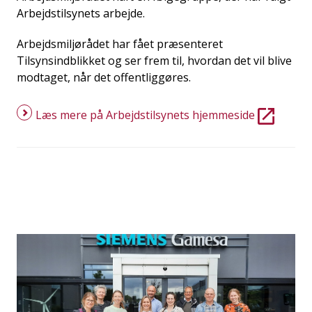
Arbejdstilsynets arbejde.
Arbejdsmiljørådet har fået præsenteret
Tilsynsindblikket og ser frem til, hvordan det vil blive
modtaget, når det offentliggøres.
Læs mere på Arbejdstilsynets hjemmeside