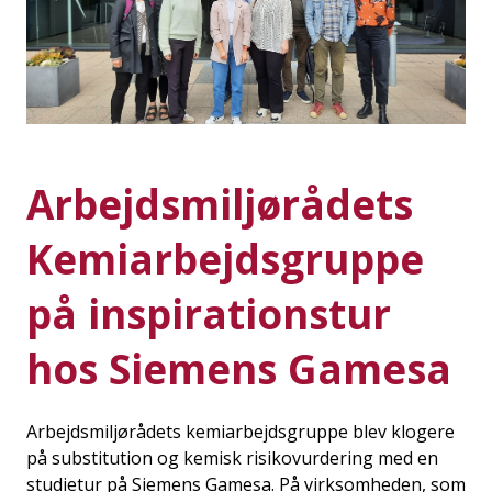
Arbejdsmiljørådets
Kemiarbejdsgruppe
på inspirationstur
hos Siemens Gamesa
Arbejdsmiljørådets kemiarbejdsgruppe blev klogere
på substitution og kemisk risikovurdering med en
studietur på Siemens Gamesa. På virksomheden, som