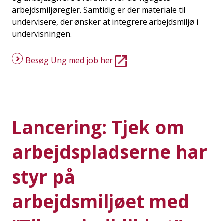
arbejdsmiljøregler. Samtidig er der materiale til
undervisere, der ønsker at integrere arbejdsmiljø i
undervisningen.
Besøg Ung med job her
Lancering: Tjek om
arbejdspladserne har
styr på
arbejdsmiljøet med